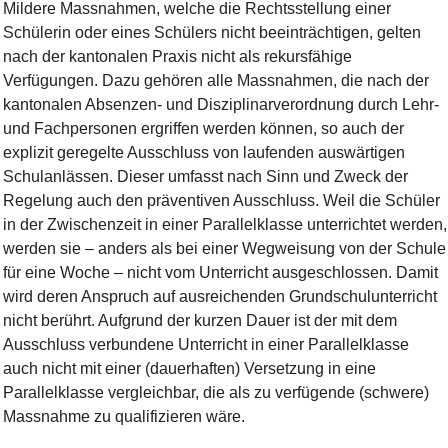
Mildere Massnahmen, welche die Rechtsstellung einer
Schülerin oder eines Schülers nicht beeinträchtigen, gelten
nach der kantonalen Praxis nicht als rekursfähige
Verfügungen. Dazu gehören alle Massnahmen, die nach der
kantonalen Absenzen- und Disziplinarverordnung durch Lehr-
und Fachpersonen ergriffen werden können, so auch der
explizit geregelte Ausschluss von laufenden auswärtigen
Schulanlässen. Dieser umfasst nach Sinn und Zweck der
Regelung auch den präventiven Ausschluss. Weil die Schüler
in der Zwischenzeit in einer Parallelklasse unterrichtet werden,
werden sie – anders als bei einer Wegweisung von der Schule
für eine Woche – nicht vom Unterricht ausgeschlossen. Damit
wird deren Anspruch auf ausreichenden Grundschulunterricht
nicht berührt. Aufgrund der kurzen Dauer ist der mit dem
Ausschluss verbundene Unterricht in einer Parallelklasse
auch nicht mit einer (dauerhaften) Versetzung in eine
Parallelklasse vergleichbar, die als zu verfügende (schwere)
Massnahme zu qualifizieren wäre.