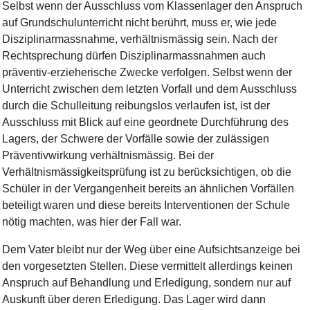
Selbst wenn der Ausschluss vom Klassenlager den Anspruch
auf Grundschulunterricht nicht berührt, muss er, wie jede
Disziplinarmassnahme, verhältnismässig sein. Nach der
Rechtsprechung dürfen Disziplinarmassnahmen auch
präventiv-erzieherische Zwecke verfolgen. Selbst wenn der
Unterricht zwischen dem letzten Vorfall und dem Ausschluss
durch die Schulleitung reibungslos verlaufen ist, ist der
Ausschluss mit Blick auf eine geordnete Durchführung des
Lagers, der Schwere der Vorfälle sowie der zulässigen
Präventivwirkung verhältnismässig. Bei der
Verhältnismässigkeitsprüfung ist zu berücksichtigen, ob die
Schüler in der Vergangenheit bereits an ähnlichen Vorfällen
beteiligt waren und diese bereits Interventionen der Schule
nötig machten, was hier der Fall war.
Dem Vater bleibt nur der Weg über eine Aufsichtsanzeige bei
den vorgesetzten Stellen. Diese vermittelt allerdings keinen
Anspruch auf Behandlung und Erledigung, sondern nur auf
Auskunft über deren Erledigung. Das Lager wird dann