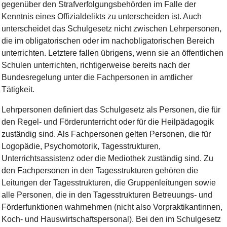
gegenüber den Strafverfolgungsbehörden im Falle der
Kenntnis eines Offizialdelikts zu unterscheiden ist. Auch
unterscheidet das Schulgesetz nicht zwischen Lehrpersonen,
die im obligatorischen oder im nachobligatorischen Bereich
unterrichten. Letztere fallen übrigens, wenn sie an öffentlichen
Schulen unterrichten, richtigerweise bereits nach der
Bundesregelung unter die Fachpersonen in amtlicher
Tätigkeit.
Lehrpersonen definiert das Schulgesetz als Personen, die für
den Regel- und Förderunterricht oder für die Heilpädagogik
zuständig sind. Als Fachpersonen gelten Personen, die für
Logopädie, Psychomotorik, Tagesstrukturen,
Unterrichtsassistenz oder die Mediothek zuständig sind. Zu
den Fachpersonen in den Tagesstrukturen gehören die
Leitungen der Tagesstrukturen, die Gruppenleitungen sowie
alle Personen, die in den Tagesstrukturen Betreuungs- und
Förderfunktionen wahrnehmen (nicht also Vorpraktikantinnen,
Koch- und Hauswirtschaftspersonal). Bei den im Schulgesetz