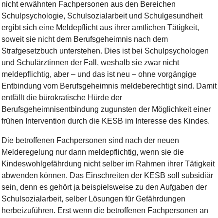
nicht erwähnten Fachpersonen aus den Bereichen
Schulpsychologie, Schulsozialarbeit und Schulgesundheit
ergibt sich eine Meldepflicht aus ihrer amtlichen Tätigkeit,
soweit sie nicht dem Berufsgeheimnis nach dem
Strafgesetzbuch unterstehen. Dies ist bei Schulpsychologen
und Schulärztinnen der Fall, weshalb sie zwar nicht
meldepflichtig, aber – und das ist neu – ohne vorgängige
Entbindung vom Berufsgeheimnis meldeberechtigt sind. Damit
entfällt die bürokratische Hürde der
Berufsgeheimnisentbindung zugunsten der Möglichkeit einer
frühen Intervention durch die KESB im Interesse des Kindes.
Die betroffenen Fachpersonen sind nach der neuen
Melderegelung nur dann meldepflichtig, wenn sie die
Kindeswohlgefährdung nicht selber im Rahmen ihrer Tätigkeit
abwenden können. Das Einschreiten der KESB soll subsidiär
sein, denn es gehört ja beispielsweise zu den Aufgaben der
Schulsozialarbeit, selber Lösungen für Gefährdungen
herbeizuführen. Erst wenn die betroffenen Fachpersonen an