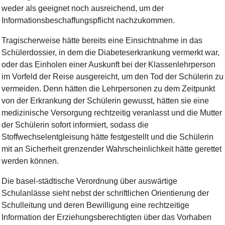
weder als geeignet noch ausreichend, um der
Informationsbeschaffungspflicht nachzukommen.
Tragischerweise hätte bereits eine Einsichtnahme in das
Schülerdossier, in dem die Diabeteserkrankung vermerkt war,
oder das Einholen einer Auskunft bei der Klassenlehrperson
im Vorfeld der Reise ausgereicht, um den Tod der Schülerin zu
vermeiden. Denn hätten die Lehrpersonen zu dem Zeitpunkt
von der Erkrankung der Schülerin gewusst, hätten sie eine
medizinische Versorgung rechtzeitig veranlasst und die Mutter
der Schülerin sofort informiert, sodass die
Stoffwechselentgleisung hätte festgestellt und die Schülerin
mit an Sicherheit grenzender Wahrscheinlichkeit hätte gerettet
werden können.
Die basel-städtische Verordnung über auswärtige
Schulanlässe sieht nebst der schriftlichen Orientierung der
Schulleitung und deren Bewilligung eine rechtzeitige
Information der Erziehungsberechtigten über das Vorhaben