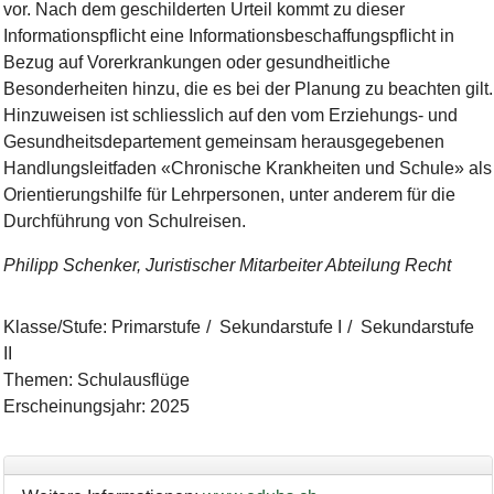
vor. Nach dem geschilderten Urteil kommt zu dieser
Informationspflicht eine Informationsbeschaffungspflicht in
Bezug auf Vorerkrankungen oder gesundheitliche
Besonderheiten hinzu, die es bei der Planung zu beachten gilt.
Hinzuweisen ist schliesslich auf den vom Erziehungs- und
Gesundheitsdepartement gemeinsam herausgegebenen
Handlungsleitfaden «Chronische Krankheiten und Schule» als
Orientierungshilfe für Lehrpersonen, unter anderem für die
Durchführung von Schulreisen.
Philipp Schenker, Juristischer Mitarbeiter Abteilung Recht
Klasse/Stufe
:
Primarstufe
Sekundarstufe I
Sekundarstufe
II
Themen
:
Schulausflüge
Erscheinungsjahr
:
2025