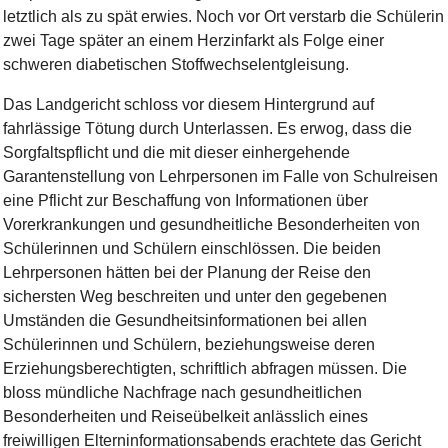
letztlich als zu spät erwies. Noch vor Ort verstarb die Schülerin
zwei Tage später an einem Herzinfarkt als Folge einer
schweren diabetischen Stoffwechselentgleisung.
Das Landgericht schloss vor diesem Hintergrund auf
fahrlässige Tötung durch Unterlassen. Es erwog, dass die
Sorgfaltspflicht und die mit dieser einhergehende
Garantenstellung von Lehrpersonen im Falle von Schulreisen
eine Pflicht zur Beschaffung von Informationen über
Vorerkrankungen und gesundheitliche Besonderheiten von
Schülerinnen und Schülern einschlössen. Die beiden
Lehrpersonen hätten bei der Planung der Reise den
sichersten Weg beschreiten und unter den gegebenen
Umständen die Gesundheitsinformationen bei allen
Schülerinnen und Schülern, beziehungsweise deren
Erziehungsberechtigten, schriftlich abfragen müssen. Die
bloss mündliche Nachfrage nach gesundheitlichen
Besonderheiten und Reiseübelkeit anlässlich eines
freiwilligen Elterninformationsabends erachtete das Gericht