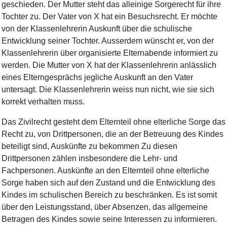
geschieden. Der Mutter steht das alleinige Sorgerecht für ihre
Tochter zu. Der Vater von X hat ein Besuchsrecht. Er möchte
von der Klassenlehrerin Auskunft über die schulische
Entwicklung seiner Tochter. Ausserdem wünscht er, von der
Klassenlehrerin über organisierte Elternabende informiert zu
werden. Die Mutter von X hat der Klassenlehrerin anlässlich
eines Elterngesprächs jegliche Auskunft an den Vater
untersagt. Die Klassenlehrerin weiss nun nicht, wie sie sich
korrekt verhalten muss.
Das Zivilrecht gesteht dem Elternteil ohne elterliche Sorge das
Recht zu, von Drittpersonen, die an der Betreuung des Kindes
beteiligt sind, Auskünfte zu bekommen Zu diesen
Drittpersonen zählen insbesondere die Lehr- und
Fachpersonen. Auskünfte an den Elternteil ohne elterliche
Sorge haben sich auf den Zustand und die Entwicklung des
Kindes im schulischen Bereich zu beschränken. Es ist somit
über den Leistungsstand, über Absenzen, das allgemeine
Betragen des Kindes sowie seine Interessen zu informieren.