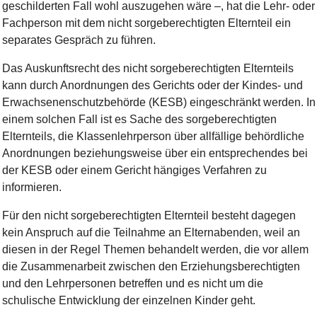
geschilderten Fall wohl auszugehen wäre –, hat die Lehr- oder
Fachperson mit dem nicht sorgeberechtigten Elternteil ein
separates Gespräch zu führen.
Das Auskunftsrecht des nicht sorgeberechtigten Elternteils
kann durch Anordnungen des Gerichts oder der Kindes- und
Erwachsenenschutzbehörde (KESB) eingeschränkt werden. In
einem solchen Fall ist es Sache des sorgeberechtigten
Elternteils, die Klassenlehrperson über allfällige behördliche
Anordnungen beziehungsweise über ein entsprechendes bei
der KESB oder einem Gericht hängiges Verfahren zu
informieren.
Für den nicht sorgeberechtigten Elternteil besteht dagegen
kein Anspruch auf die Teilnahme an Elternabenden, weil an
diesen in der Regel Themen behandelt werden, die vor allem
die Zusammenarbeit zwischen den Erziehungsberechtigten
und den Lehrpersonen betreffen und es nicht um die
schulische Entwicklung der einzelnen Kinder geht.