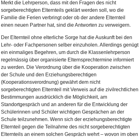
Merkt die Lehrperson, dass mit den Fragen des nicht
sorgeberechtigten Elternteils geklärt werden soll, wo die
Familie die Ferien verbringt oder ob der andere Elternteil
einen neuen Partner hat, sind die Antworten zu verweigern.
Der Elternteil ohne elterliche Sorge hat die Auskunft bei den
Lehr- oder Fachpersonen selber einzuholen. Allerdings genügt
ein einmaliges Begehren, um durch die Klassenlehrperson
regelmässig über organisierte Elternsprechtermine informiert
zu werden. Die Verordnung über die Kooperation zwischen
der Schule und den Erziehungsberechtigen
(Kooperationsverordnung) gewährt dem nicht
sorgeberechtigten Elternteil mit Verweis auf die zivilrechtlichen
Bestimmungen ausdrücklich die Möglichkeit, am
Standortgespräch und an anderen für die Entwicklung der
Schülerinnen und Schüler wichtigen Gesprächen an der
Schule teilzunehmen. Wenn sich der erziehungsberechtigte
Elternteil gegen die Teilnahme des nicht sorgeberechtigten
Elternteils an einem solchen Gespräch wehrt – wovon im oben