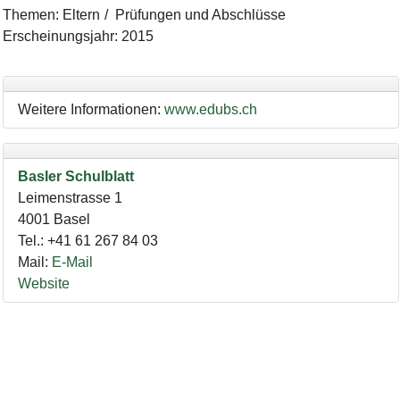
Themen
:
Eltern
Prüfungen und Abschlüsse
Erscheinungsjahr
:
2015
Weitere Informationen:
www.edubs.ch
Basler Schulblatt
Leimenstrasse 1
4001
Basel
Tel.
:
+41 61 267 84 03
Mail
:
E-Mail
Website