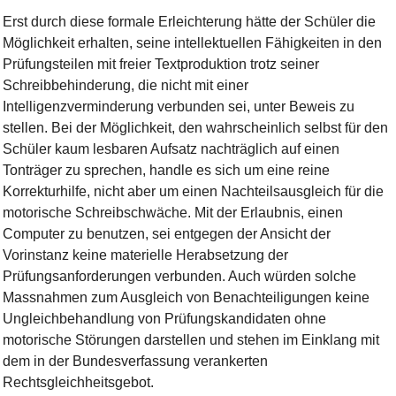
Erst durch diese formale Erleichterung hätte der Schüler die
Möglichkeit erhalten, seine intellektuellen Fähigkeiten in den
Prüfungsteilen mit freier Textproduktion trotz seiner
Schreibbehinderung, die nicht mit einer
Intelligenzverminderung verbunden sei, unter Beweis zu
stellen. Bei der Möglichkeit, den wahrscheinlich selbst für den
Schüler kaum lesbaren Aufsatz nachträglich auf einen
Tonträger zu sprechen, handle es sich um eine reine
Korrekturhilfe, nicht aber um einen Nachteilsausgleich für die
motorische Schreibschwäche. Mit der Erlaubnis, einen
Computer zu benutzen, sei entgegen der Ansicht der
Vorinstanz keine materielle Herabsetzung der
Prüfungsanforderungen verbunden. Auch würden solche
Massnahmen zum Ausgleich von Benachteiligungen keine
Ungleichbehandlung von Prüfungskandidaten ohne
motorische Störungen darstellen und stehen im Einklang mit
dem in der Bundesverfassung verankerten
Rechtsgleichheitsgebot.