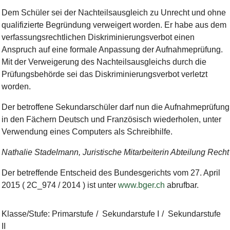
Dem Schüler sei der Nachteilsausgleich zu Unrecht und ohne
qualifizierte Begründung verweigert worden. Er habe aus dem
verfassungsrechtlichen Diskriminierungsverbot einen
Anspruch auf eine formale Anpassung der Aufnahmeprüfung.
Mit der Verweigerung des Nachteilsausgleichs durch die
Prüfungsbehörde sei das Diskriminierungsverbot verletzt
worden.
Der betroffene Sekundarschüler darf nun die Aufnahmeprüfung
in den Fächern Deutsch und Französisch wiederholen, unter
Verwendung eines Computers als Schreibhilfe.
Nathalie Stadelmann, Juristische Mitarbeiterin Abteilung Recht
Der betreffende Entscheid des Bundesgerichts vom 27. April
2015 ( 2C_974 / 2014 ) ist unter
www.bger.ch
abrufbar.
Klasse/Stufe
:
Primarstufe
Sekundarstufe I
Sekundarstufe
II