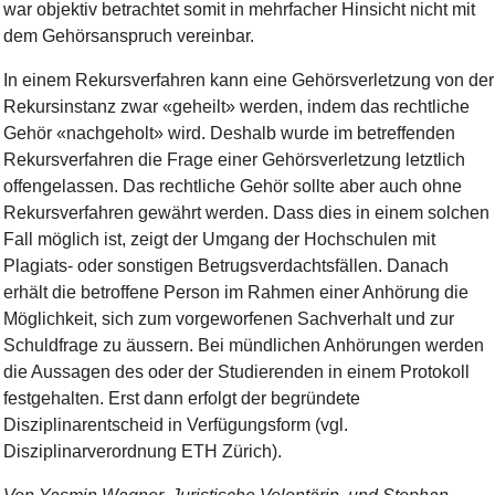
war objektiv betrachtet somit in mehrfacher Hinsicht nicht mit
dem Gehörsanspruch vereinbar.
In einem Rekursverfahren kann eine Gehörsverletzung von der
Rekursinstanz zwar «geheilt» werden, indem das rechtliche
Gehör «nachgeholt» wird. Deshalb wurde im betreffenden
Rekursverfahren die Frage einer Gehörsverletzung letztlich
offengelassen. Das rechtliche Gehör sollte aber auch ohne
Rekursverfahren gewährt werden. Dass dies in einem solchen
Fall möglich ist, zeigt der Umgang der Hochschulen mit
Plagiats- oder sonstigen Betrugsverdachtsfällen. Danach
erhält die betroffene Person im Rahmen einer Anhörung die
Möglichkeit, sich zum vorgeworfenen Sachverhalt und zur
Schuldfrage zu äussern. Bei mündlichen Anhörungen werden
die Aussagen des oder der Studierenden in einem Protokoll
festgehalten. Erst dann erfolgt der begründete
Disziplinarentscheid in Verfügungsform (vgl.
Disziplinarverordnung ETH Zürich).