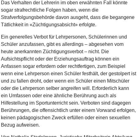
Das Verhalten der Lehrerin im oben erwähnten Fall könnte
sogar strafrechtliche Folgen haben, wenn die
Strafverfolgungsbehörde davon ausgeht, dass die begangene
Tätlichkeit in «Züchtigungsabsicht» erfolgte.
Ein generelles Verbot für Lehrpersonen, Schülerinnen und
Schüler anzufassen, gibt es allerdings – abgesehen vom
heute anerkannten Züchtigungsverbot – nicht. Die
Aufsichtspflicht oder der Erziehungsauftrag können ein
Anfassen sogar erfordern oder rechtfertigen, zum Beispiel
wenn eine Lehrperson einen Schüler festhält, der gestolpert ist
und zu fallen droht, oder wenn ein Schüler einen Mitschüler
oder die Lehrperson selber angreifen will. Erforderlich kann
ein Umfassen oder eine ähnliche Berührung auch als
Hilfestellung im Sportunterricht sein. Verboten sind dagegen
Berührungen, die offensichtlich unter einem Vorwand erfolgen,
keinen pädagogischen Zweck erfüllen oder einen sexuellen
Bezug aufweisen.