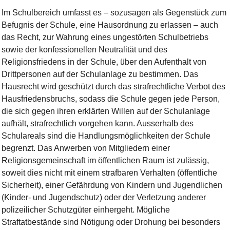
Im Schulbereich umfasst es – sozusagen als Gegenstück zum
Befugnis der Schule, eine Hausordnung zu erlassen – auch
das Recht, zur Wahrung eines ungestörten Schulbetriebs
sowie der konfessionellen Neutralität und des
Religionsfriedens in der Schule, über den Aufenthalt von
Drittpersonen auf der Schulanlage zu bestimmen. Das
Hausrecht wird geschützt durch das strafrechtliche Verbot des
Hausfriedensbruchs, sodass die Schule gegen jede Person,
die sich gegen ihren erklärten Willen auf der Schulanlage
aufhält, strafrechtlich vorgehen kann. Ausserhalb des
Schulareals sind die Handlungsmöglichkeiten der Schule
begrenzt. Das Anwerben von Mitgliedern einer
Religionsgemeinschaft im öffentlichen Raum ist zulässig,
soweit dies nicht mit einem strafbaren Verhalten (öffentliche
Sicherheit), einer Gefährdung von Kindern und Jugendlichen
(Kinder- und Jugendschutz) oder der Verletzung anderer
polizeilicher Schutzgüter einhergeht. Mögliche
Straftatbestände sind Nötigung oder Drohung bei besonders