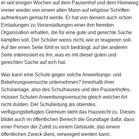
er seit einigen Wochen auf dem Pausenhof und dem Heimweg
immer wieder von einem alten Mann auf religiöse Schriften
aufmerksam gemacht werde. Er hat von diesem auch schon
Einladungen zu Veranstaltungen einer ihm fremden
Organisation erhalten, die für eine gute und gerechte Sache
kämpfen soll. Der Schüler weiss nicht, wie er reagieren soll.
Auf der einen Seite fühlt er sich bedrängt, auf der anderen
Seite interessiert es ihn, was es mit dieser guten und
gerechten Sache auf sich hat.
Was kann eine Schule gegen solche Anwerbungs- und
Bekehrungsversuche unternehmen? Innerhalb ihrer
Schulanlage, also des Schulhauses und des Pausenhofes,
müssen Schulen Anwerbungsversuche gleich welcher Art
nicht dulden. Der Schulleitung als oberstes,
verfügungsbefugtes Gremium steht das Hausrecht zu. Dieses
bildet auch im öffentlichen Bereich die Grundlage dafür, dass
einer Person der Zutritt zu einem Gebäude, das einem
öffentlichen Zweck dient, verweigert werden kann.