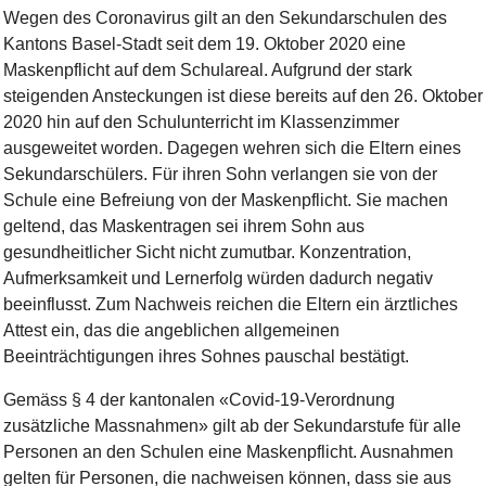
Wegen des Coronavirus gilt an den Sekundarschulen des
Kantons Basel-Stadt seit dem 19. Oktober 2020 eine
Maskenpflicht auf dem Schulareal. Aufgrund der stark
steigenden Ansteckungen ist diese bereits auf den 26. Oktober
2020 hin auf den Schulunterricht im Klassenzimmer
ausgeweitet worden. Dagegen wehren sich die Eltern eines
Sekundarschülers. Für ihren Sohn verlangen sie von der
Schule eine Befreiung von der Maskenpflicht. Sie machen
geltend, das Maskentragen sei ihrem Sohn aus
gesundheitlicher Sicht nicht zumutbar. Konzentration,
Aufmerksamkeit und Lernerfolg würden dadurch negativ
beeinflusst. Zum Nachweis reichen die Eltern ein ärztliches
Attest ein, das die angeblichen allgemeinen
Beeinträchtigungen ihres Sohnes pauschal bestätigt.
Gemäss § 4 der kantonalen «Covid-19-Verordnung
zusätzliche Massnahmen» gilt ab der Sekundarstufe für alle
Personen an den Schulen eine Maskenpflicht. Ausnahmen
gelten für Personen, die nachweisen können, dass sie aus