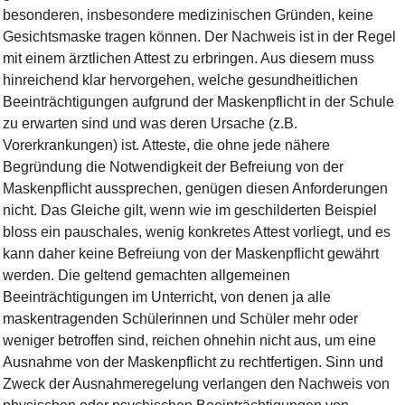
besonderen, insbesondere medizinischen Gründen, keine
Gesichtsmaske tragen können. Der Nachweis ist in der Regel
mit einem ärztlichen Attest zu erbringen. Aus diesem muss
hinreichend klar hervorgehen, welche gesundheitlichen
Beeinträchtigungen aufgrund der Maskenpflicht in der Schule
zu erwarten sind und was deren Ursache (z.B.
Vorerkrankungen) ist. Atteste, die ohne jede nähere
Begründung die Notwendigkeit der Befreiung von der
Maskenpflicht aussprechen, genügen diesen Anforderungen
nicht. Das Gleiche gilt, wenn wie im geschilderten Beispiel
bloss ein pauschales, wenig konkretes Attest vorliegt, und es
kann daher keine Befreiung von der Maskenpflicht gewährt
werden. Die geltend gemachten allgemeinen
Beeinträchtigungen im Unterricht, von denen ja alle
maskentragenden Schülerinnen und Schüler mehr oder
weniger betroffen sind, reichen ohnehin nicht aus, um eine
Ausnahme von der Maskenpflicht zu rechtfertigen. Sinn und
Zweck der Ausnahmeregelung verlangen den Nachweis von