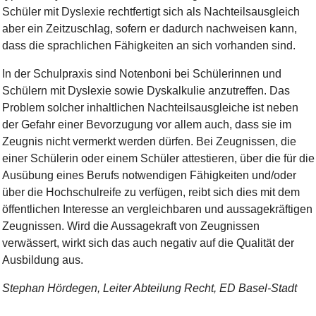
Schüler mit Dyslexie rechtfertigt sich als Nachteilsausgleich
aber ein Zeitzuschlag, sofern er dadurch nachweisen kann,
dass die sprachlichen Fähigkeiten an sich vorhanden sind.
In der Schulpraxis sind Notenboni bei Schülerinnen und
Schülern mit Dyslexie sowie Dyskalkulie anzutreffen. Das
Problem solcher inhaltlichen Nachteilsausgleiche ist neben
der Gefahr einer Bevorzugung vor allem auch, dass sie im
Zeugnis nicht vermerkt werden dürfen. Bei Zeugnissen, die
einer Schülerin oder einem Schüler attestieren, über die für die
Ausübung eines Berufs notwendigen Fähigkeiten und/oder
über die Hochschulreife zu verfügen, reibt sich dies mit dem
öffentlichen Interesse an vergleichbaren und aussagekräftigen
Zeugnissen. Wird die Aussagekraft von Zeugnissen
verwässert, wirkt sich das auch negativ auf die Qualität der
Ausbildung aus.
Stephan Hördegen, Leiter Abteilung Recht, ED Basel-Stadt