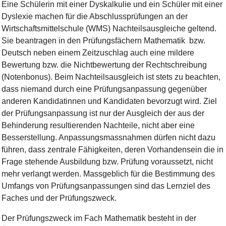
Eine Schülerin mit einer Dyskalkulie und ein Schüler mit einer
Dyslexie machen für die Abschlussprüfungen an der
Wirtschaftsmittelschule (WMS) Nachteilsausgleiche geltend.
Sie beantragen in den Prüfungsfächern Mathematik bzw.
Deutsch neben einem Zeitzuschlag auch eine mildere
Bewertung bzw. die Nichtbewertung der Rechtschreibung
(Notenbonus). Beim Nachteilsausgleich ist stets zu beachten,
dass niemand durch eine Prüfungsanpassung gegenüber
anderen Kandidatinnen und Kandidaten bevorzugt wird. Ziel
der Prüfungsanpassung ist nur der Ausgleich der aus der
Behinderung resultierenden Nachteile, nicht aber eine
Besserstellung. Anpassungsmassnahmen dürfen nicht dazu
führen, dass zentrale Fähigkeiten, deren Vorhandensein die in
Frage stehende Ausbildung bzw. Prüfung voraussetzt, nicht
mehr verlangt werden. Massgeblich für die Bestimmung des
Umfangs von Prüfungsanpassungen sind das Lernziel des
Faches und der Prüfungszweck.
Der Prüfungszweck im Fach Mathematik besteht in der