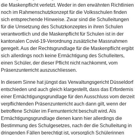
die Maskenpflicht verletzt. Weder in den erwähnten Richtlinien
noch im Rahmenschutzkonzept für die Volksschulen finden
sich entsprechende Hinweise. Zwar sind die Schulleitungen
für die Umsetzung des Schutzkonzeptes in ihren Schulen
verantwortlich und die Maskenpflicht für Schulen ist in der
kantonalen Covid-19-Verordnung zusätzliche Massnahmen
geregelt. Aus der Rechtsgrundlage für die Maskenpflicht ergibt
sich allerdings noch keine Ermächtigung des Schulleiters,
einen Schüler, der dieser Pflicht nicht nachkommt, vom
Präsenzunterricht auszuschliessen.
In diesem Sinne hat jüngst das Verwaltungsgericht Düsseldorf
entschieden und auch gleich klargestellt, dass das Erfordernis
einer Ermächtigungsgrundlage für den Ausschluss vom derzeit
verpflichtenden Präsenzunterricht auch dann gilt, wenn der
betroffene Schüler im Fernunterricht beschult wird. Als
Ermächtigungsgrundlage dienen kann hier allerdings die
Bestimmung des Schulgesetzes, nach der die Schulleitung in
dringenden Fällen berechtigt ist, vorsorglich Schülerinnen