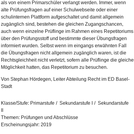
als von einem Primarschüler verlangt werden. Immer, wenn
alte Prüfungsfragen auf einer Schulwebseite oder einer
schulinternen Plattform aufgeschaltet und damit allgemein
zugänglich sind, bestehen die gleichen Zugangschancen,
auch wenn einzelne Prüflinge im Rahmen eines Repetitoriums
über den Prüfungsstoff und bestimmte dieser Übungsfragen
informiert wurden. Selbst wenn im eingangs erwähnten Fall
die Übungsfragen nicht allgemein zugänglich waren, ist die
Rechtsgleichheit nicht verletzt, sofern alle Prüflinge die gleiche
Möglichkeit hatten, das Repetitorium zu besuchen.
Von Stephan Hördegen, Leiter Abteilung Recht im ED Basel-
Stadt
Klasse/Stufe
:
Primarstufe
Sekundarstufe I
Sekundarstufe
II
Themen
:
Prüfungen und Abschlüsse
Erscheinungsjahr
:
2019