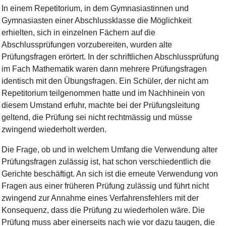
In einem Repetitorium, in dem Gymnasiastinnen und
Gymnasiasten einer Abschlussklasse die Möglichkeit
erhielten, sich in einzelnen Fächern auf die
Abschlussprüfungen vorzubereiten, wurden alte
Prüfungsfragen erörtert. In der schriftlichen Abschlussprüfung
im Fach Mathematik waren dann mehrere Prüfungsfragen
identisch mit den Übungsfragen. Ein Schüler, der nicht am
Repetitorium teilgenommen hatte und im Nachhinein von
diesem Umstand erfuhr, machte bei der Prüfungsleitung
geltend, die Prüfung sei nicht rechtmässig und müsse
zwingend wiederholt werden.
Die Frage, ob und in welchem Umfang die Verwendung alter
Prüfungsfragen zulässig ist, hat schon verschiedentlich die
Gerichte beschäftigt. An sich ist die erneute Verwendung von
Fragen aus einer früheren Prüfung zulässig und führt nicht
zwingend zur Annahme eines Verfahrensfehlers mit der
Konsequenz, dass die Prüfung zu wiederholen wäre. Die
Prüfung muss aber einerseits nach wie vor dazu taugen, die