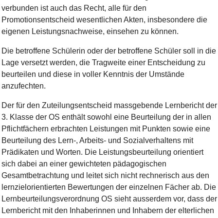
verbunden ist auch das Recht, alle für den
Promotionsentscheid wesentlichen Akten, insbesondere die
eigenen Leistungsnachweise, einsehen zu können.
Die betroffene Schülerin oder der betroffene Schüler soll in die
Lage versetzt werden, die Tragweite einer Entscheidung zu
beurteilen und diese in voller Kenntnis der Umstände
anzufechten.
Der für den Zuteilungsentscheid massgebende Lernbericht der
3. Klasse der OS enthält sowohl eine Beurteilung der in allen
Pflichtfächern erbrachten Leistungen mit Punkten sowie eine
Beurteilung des Lern-, Arbeits- und Sozialverhaltens mit
Prädikaten und Worten. Die Leistungsbeurteilung orientiert
sich dabei an einer gewichteten pädagogischen
Gesamtbetrachtung und leitet sich nicht rechnerisch aus den
lernzielorientierten Bewertungen der einzelnen Fächer ab. Die
Lernbeurteilungsverordnung OS sieht ausserdem vor, dass der
Lernbericht mit den Inhaberinnen und Inhabern der elterlichen