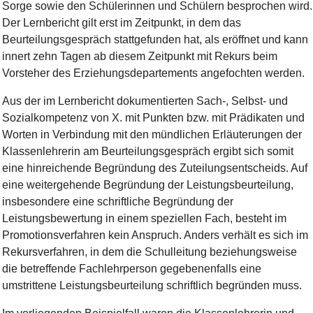
Sorge sowie den Schülerinnen und Schülern besprochen wird.
Der Lernbericht gilt erst im Zeitpunkt, in dem das
Beurteilungsgespräch stattgefunden hat, als eröffnet und kann
innert zehn Tagen ab diesem Zeitpunkt mit Rekurs beim
Vorsteher des Erziehungsdepartements angefochten werden.
Aus der im Lernbericht dokumentierten Sach-, Selbst- und
Sozialkompetenz von X. mit Punkten bzw. mit Prädikaten und
Worten in Verbindung mit den mündlichen Erläuterungen der
Klassenlehrerin am Beurteilungsgespräch ergibt sich somit
eine hinreichende Begründung des Zuteilungsentscheids. Auf
eine weitergehende Begründung der Leistungsbeurteilung,
insbesondere eine schriftliche Begründung der
Leistungsbewertung in einem speziellen Fach, besteht im
Promotionsverfahren kein Anspruch. Anders verhält es sich im
Rekursverfahren, in dem die Schulleitung beziehungsweise
die betreffende Fachlehrperson gegebenenfalls eine
umstrittene Leistungsbeurteilung schriftlich begründen muss.