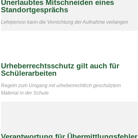
Unerlaubtes Mitschneiden eines
Standortgesprächs
Lehrperson kann die Vernichtung der Aufnahme verlangen
Urheberrechtsschutz gilt auch für
Schülerarbeiten
Regeln zum Umgang mit urheberrechtlich geschütztem
Material in der Schule
Verantwortung für Übermittlungsfehler