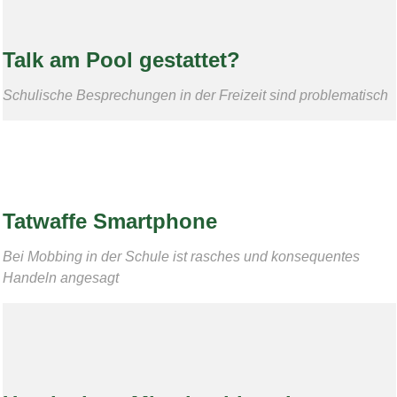
Talk am Pool gestattet?
Schulische Besprechungen in der Freizeit sind problematisch
Tatwaffe Smartphone
Bei Mobbing in der Schule ist rasches und konsequentes
Handeln angesagt