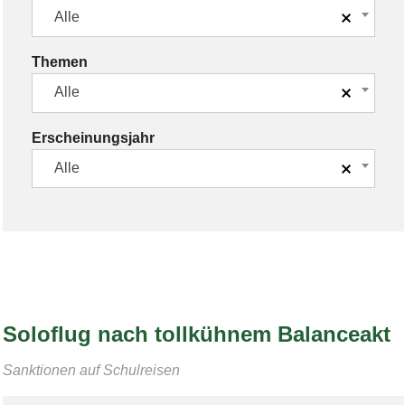
Alle
Themen
Alle
Erscheinungsjahr
Alle
Soloflug nach tollkühnem Balanceakt
Sanktionen auf Schulreisen