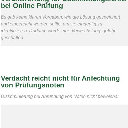
bei Online Prüfung
Es gab keine klaren Vorgaben, wie die Lösung gespeichert
und eingereicht werden sollte, um sie eindeutig zu
identifizieren. Dadurch wurde eine Verwechslungsgefahr
geschaffen
Verdacht reicht nicht für Anfechtung
von Prüfungsnoten
Diskriminierung bei Abrundung von Noten nicht beweisbar