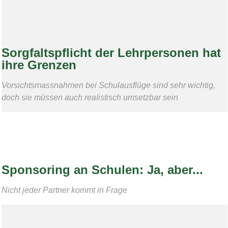
Sorgfaltspflicht der Lehrpersonen hat
ihre Grenzen
Vorsichtsmassnahmen bei Schulausflüge sind sehr wichtig,
doch sie müssen auch realistisch umsetzbar sein
Sponsoring an Schulen: Ja, aber...
Nicht jeder Partner kommt in Frage