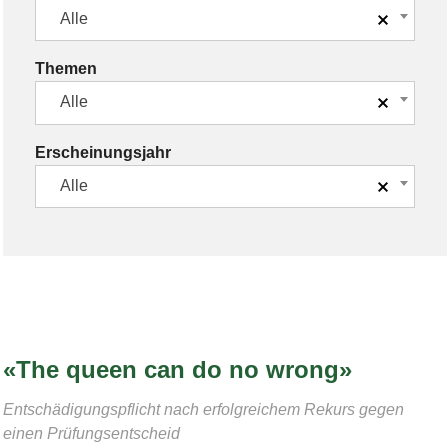
Alle
Themen
Alle
Erscheinungsjahr
Alle
«The queen can do no wrong»
Entschädigungspflicht nach erfolgreichem Rekurs gegen
einen Prüfungsentscheid