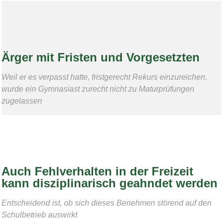
Ärger mit Fristen und Vorgesetzten
Weil er es verpasst hatte, fristgerecht Rekurs einzureichen,
wurde ein Gymnasiast zurecht nicht zu Maturprüfungen
zugelassen
Auch Fehlverhalten in der Freizeit
kann disziplinarisch geahndet werden
Entscheidend ist, ob sich dieses Benehmen störend auf den
Schulbetrieb auswirkt