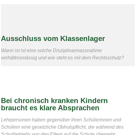
Ausschluss vom Klassenlager
Wann ist ist eine solche Disziplinarmassnahme
verhältnismässig und wie steht es mit dem Rechtsschutz?
Bei chronisch kranken Kindern
braucht es klare Absprachen
Lehrpersonen haben gegenüber ihren Schülerinnen und
Schülern eine gesetzliche Obhutspflicht, die während des
Schulbetriebs von den Eltern auf die Schule übergeht