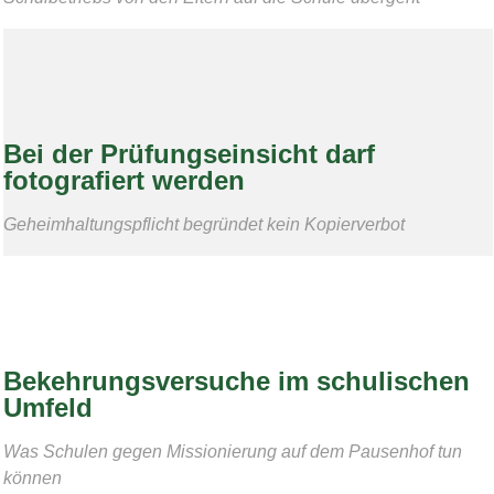
Bei der Prüfungseinsicht darf
fotografiert werden
Geheimhaltungspflicht begründet kein Kopierverbot
Bekehrungsversuche im schulischen
Umfeld
Was Schulen gegen Missionierung auf dem Pausenhof tun
können